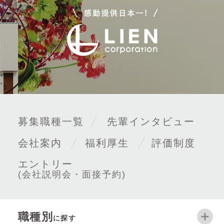
募集職種一覧
先輩インタビュー
会社案内
福利厚生
評価制度
エントリー
(会社説明会・面接予約)
職種別
に探す