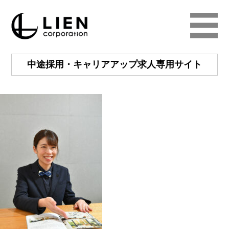
中途採用・キャリアアップ
求人専用サイト