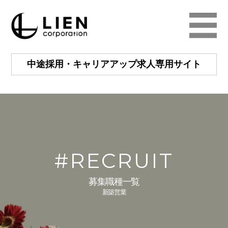
中途採用・キャリアアップ
求人専用サイト
#RECRUIT
募集職種一覧
新築営業