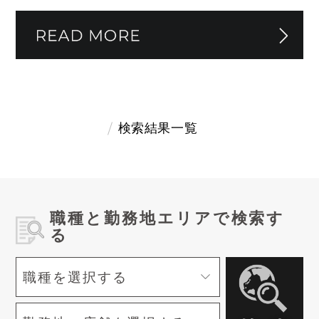
検索結果一覧
職種と勤務地エリアで検索す
る