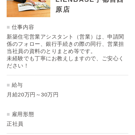
原店
仕事内容
新築住宅営業アシスタント（営業）は、申請関
係のフォロー、銀行手続きの際の同行、営業担
当社員の資料のとりまとめ等です。
未経験でも丁寧にお教えしますので、ご安心く
ださい！
給与
月給20万円～30万円
雇用形態
正社員