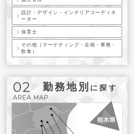
設計・デザイン・インテリアコーディネ
ーター
保育士
その他（マーケティング・企画・事務・
飲食）
02
勤務地別
に探す
AREA MAP