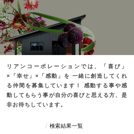
リアンコーポレーションでは、「喜び」
×「幸せ」×「感動」を
一緒に創造してくれ
る仲間を募集しています！
感動する事や感
動してもらう事が自分の喜びと思える方、是
非お待ちしています。
検索結果一覧