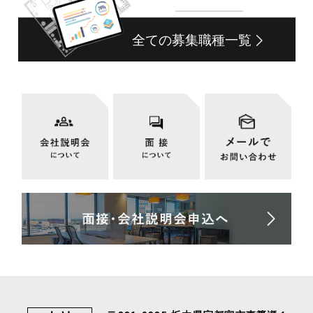
全ての募集職種一覧