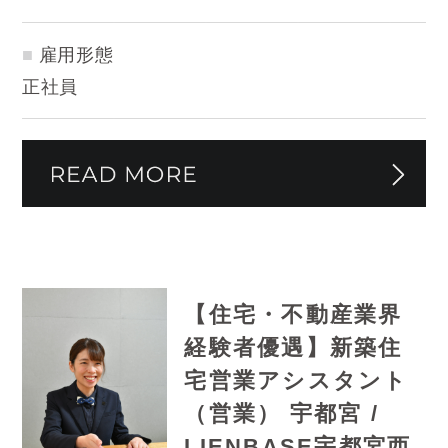
雇用形態
正社員
【住宅・不動産業界
経験者優遇】新築住
宅営業アシスタント
（営業） 宇都宮 /
LIENBASE宇都宮西