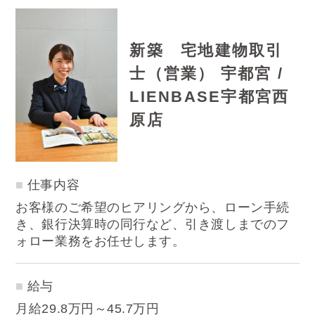
新築 宅地建物取引
士（営業） 宇都宮 /
LIENBASE宇都宮西
原店
仕事内容
お客様のご希望のヒアリングから、ローン手続
き、銀行決算時の同行など、引き渡しまでのフ
ォロー業務をお任せします。
給与
月給29.8万円～45.7万円