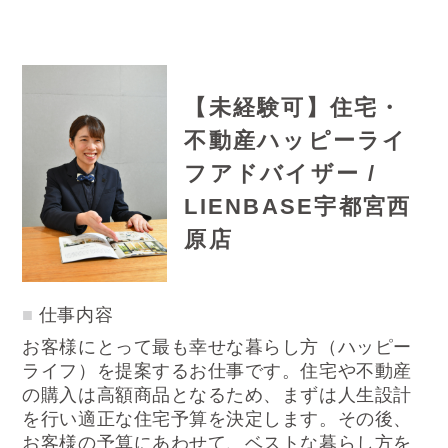
【未経験可】住宅・
不動産ハッピーライ
フアドバイザー /
LIENBASE宇都宮西
原店
仕事内容
お客様にとって最も幸せな暮らし方（ハッピー
ライフ）を提案するお仕事です。住宅や不動産
の購入は高額商品となるため、まずは人生設計
を行い適正な住宅予算を決定します。その後、
お客様の予算にあわせて、ベストな暮らし方を