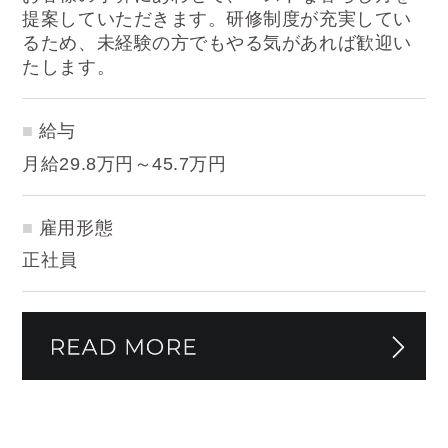
提案していただきます。研修制度が充実してい
るため、未経験の方でもやる気があれば歓迎い
たします。
給与
月給29.8万円～45.7万円
雇用形態
正社員