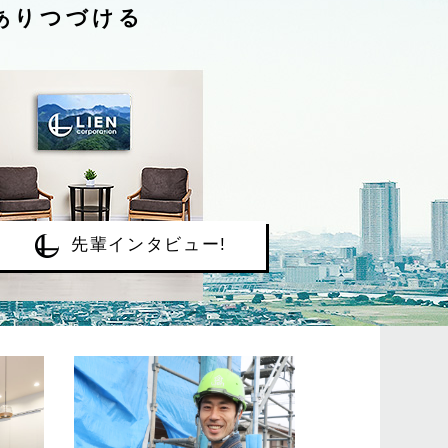
ありつづける
先輩インタビュー!