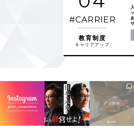
04
#CARRIER
教育制度
キャリアアップ