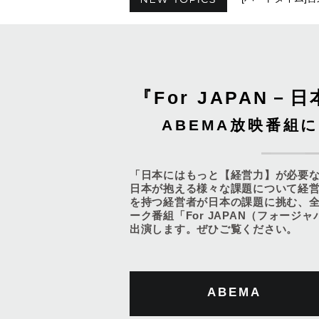
『For JAPAN
ABEMA放映番組
「日本にはもっと【経営力】が必要
日本が抱える様々な課題について経
を持つ経営者が日本の課題に挑む、
ーク番組「For JAPAN（フォージ
出演します。ぜひご覧ください。
ABEMA