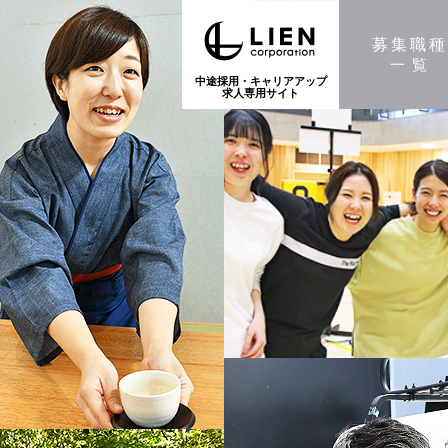
募集職
一覧
中途採用・キャリアアップ
求人専用サイト