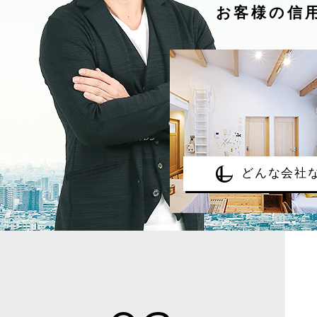
お客様の信
どんな会社な