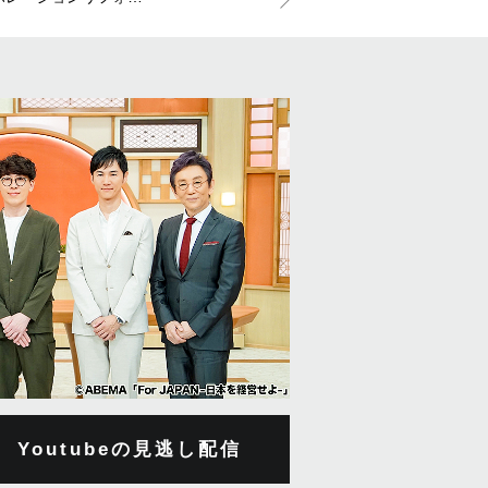
Youtubeの見逃し配信