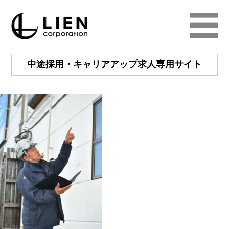
中途採用・キャリアアップ
求人専用サイト