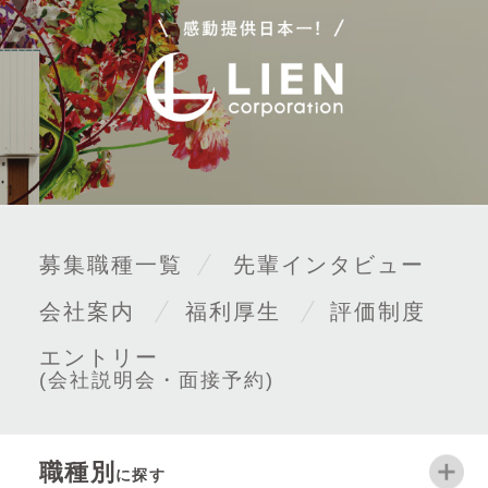
募集職種一覧
先輩インタビュー
会社案内
福利厚生
評価制度
エントリー
(会社説明会・面接予約)
職種別
に探す