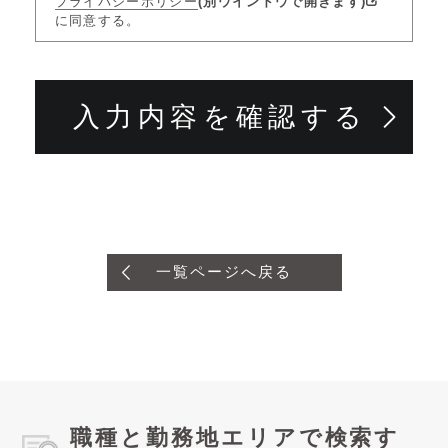
プライバシーポリシー
(別ウインドウで開きます)
に同意する。
一覧ページへ戻る
職種と勤務地エリアで検索す