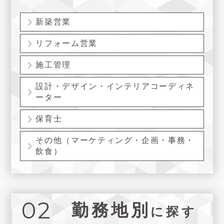
新築営業
リフォーム営業
施工管理
設計・デザイン・インテリアコーディネ
ーター
保育士
その他（マーケティング・企画・事務・
飲食）
02
勤務地別
に探す