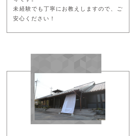
未経験でも丁寧にお教えしますので、ご
安心ください！