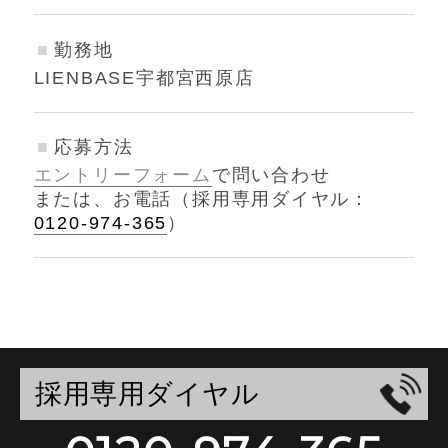
勤務地
LIENBASE宇都宮西原店
応募方法
エントリーフォーム
で問い合わせ
または、お電話（採用専用ダイヤル：
0120-974-365
）
採用専用ダイヤル