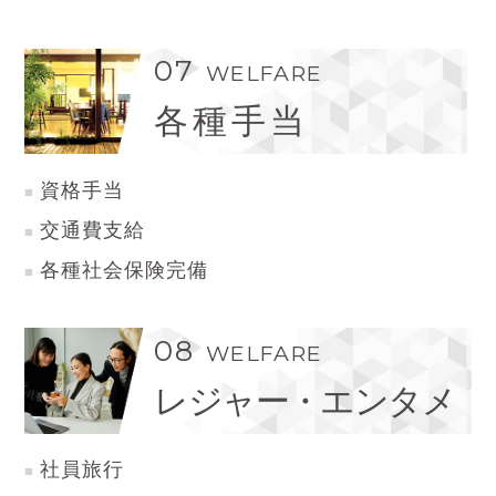
07
WELFARE
各種手当
資格手当
交通費支給
各種社会保険完備
08
WELFARE
レジャー・エンタメ
社員旅行