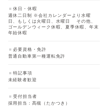
休日・休暇
週休二日制 ※会社カレンダーより水曜
日、もしくは火曜日、水曜日 その他、
ゴールデンウィーク休暇、夏季休暇、年末
年始休暇
必要資格・免許
普通自動車第一種運転免許
特記事項
未経験者歓迎
受付担当者
採用担当：髙槻（たかつき）