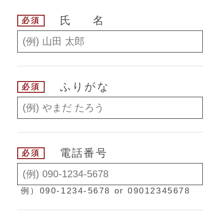
氏名
必須
ふりがな
必須
電話番号
必須
例）090-1234-5678 or 09012345678