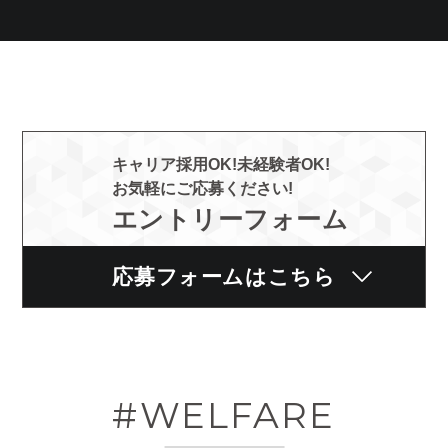
キャリア採用OK!未経験者OK!
お気軽にご応募ください!
エントリーフォーム
応募フォームはこちら
#WELFARE