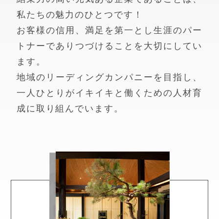
私たちの魅力のひとつです！
お客様の信用、満足を第一とし生涯のパー
トナーでありつづけることを大切にしてい
ます。
地域のリーディングカンパニーを目指し、
一人ひとりがイキイキと働くための人材育
成に取り組んでいます。