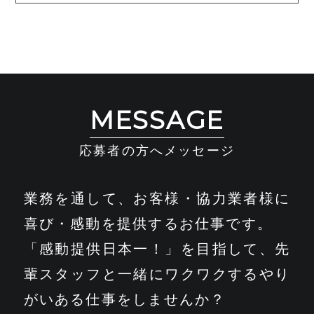
MESSAGE
応募者の方へメッセージ
業務を通して、お客様・協力業者様に
喜び・感動を提供するお仕事です。
「感動提供日本一！」を目指して、先
輩スタッフと一緒にワクワクするやり
がいある仕事をしませんか？