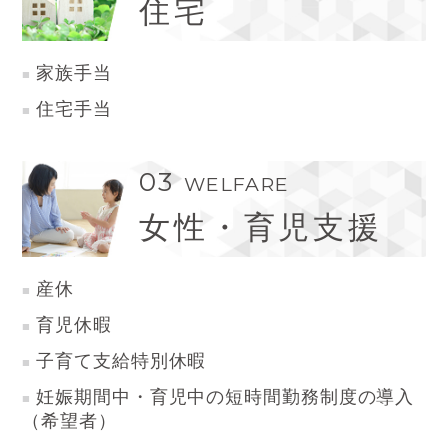
住宅
家族手当
住宅手当
03
WELFARE
女性・育児支援
産休
育児休暇
子育て支給特別休暇
妊娠期間中・育児中の短時間勤務制度の導入
（希望者）