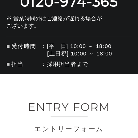
0120-974-365
※ 営業時間外はご連絡が遅れる場合が
ございます。
受付時間
: [
平日
] 10:00 ～ 18:00
[土日祝] 10:00 ～ 18:00
担当
: 採用担当者まで
ENTRY FORM
エントリーフォーム