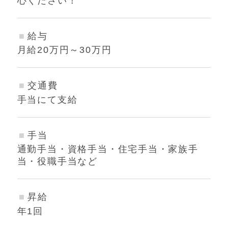
心ください！
給与
月給20万円～30万円
交通費
手当にて支給
手当
通勤手当・資格手当・住宅手当・家族手
当・役職手当など
昇給
年1回