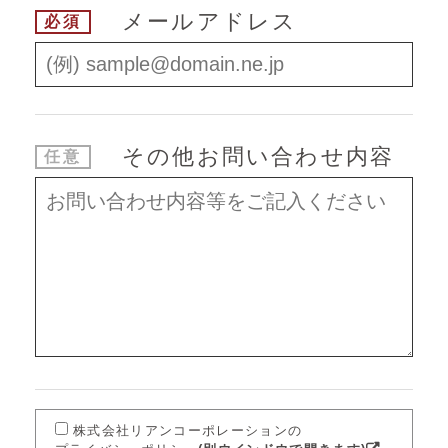
メールアドレス
必須
その他
お問い合わせ内容
任意
株式会社リアンコーポレーションの