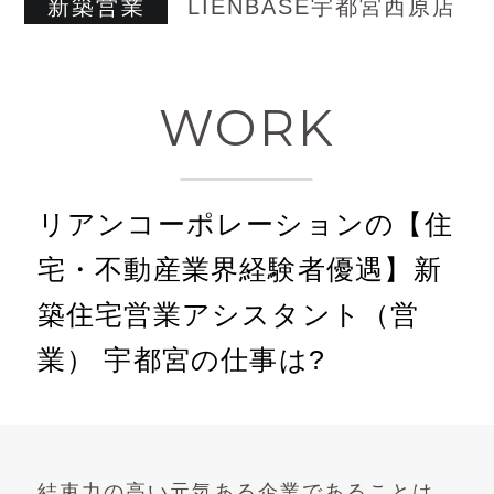
新築営業
LIENBASE宇都宮西原店
WORK
リアンコーポレーションの【住
宅・不動産業界経験者優遇】新
築住宅営業アシスタント（営
業） 宇都宮の仕事は?
結束力の高い元気ある企業であることは、