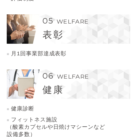
05
WELFARE
表彰
月1回事業部達成表彰
06
WELFARE
健康
健康診断
フィットネス施設
（酸素カプセルや日焼けマシーンなど
設備多数）