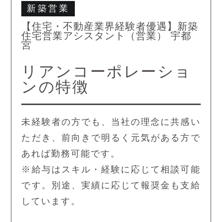
新築営業
【住宅・不動産業界経験者優遇】新築
住宅営業アシスタント（営業） 宇都
宮
リアンコーポレーショ
ンの特徴
未経験者の方でも、当社の理念に共感い
ただき、前向きで明るく元気がある方で
あれば勤務可能です。
※給与はスキル・経験に応じて相談可能
です。別途、実績に応じて報奨金も支給
しています。