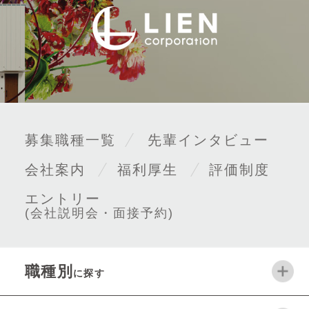
募集職種一覧
先輩インタビュー
会社案内
福利厚生
評価制度
エントリー
(会社説明会・面接予約)
職種別
に探す