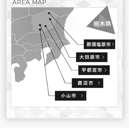
AREA MAP