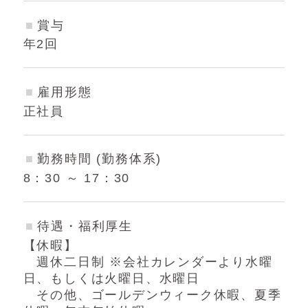
賞与
年2回
雇用形態
正社員
勤務時間 (勤務体系)
8：30 ～ 17：30
待遇・福利厚生
【休暇】
週休二日制 ※会社カレンダーより水曜
日、もしくは火曜日、水曜日
その他、ゴールデンウィーク休暇、夏季