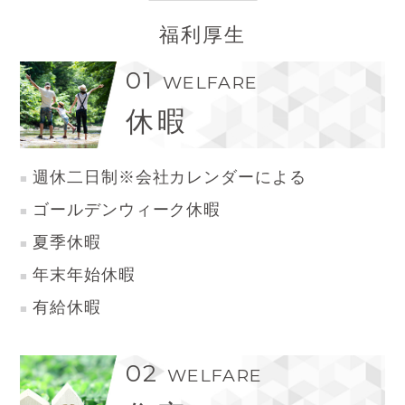
福利厚生
01
WELFARE
休暇
週休二日制※会社カレンダーによる
ゴールデンウィーク休暇
夏季休暇
年末年始休暇
有給休暇
02
WELFARE