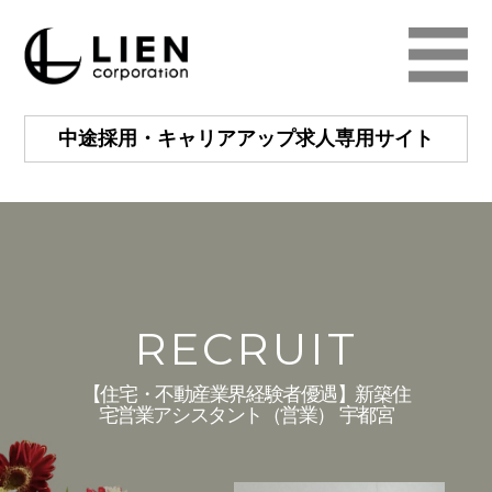
中途採用・キャリアアップ
求人専用サイト
RECRUIT
【住宅・不動産業界経験者優遇】新築住
宅営業アシスタント（営業） 宇都宮