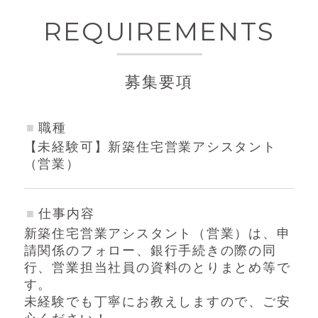
REQUIREMENTS
募集要項
職種
【未経験可】新築住宅営業アシスタント
（営業）
仕事内容
新築住宅営業アシスタント（営業）は、申
請関係のフォロー、銀行手続きの際の同
行、営業担当社員の資料のとりまとめ等で
す。
未経験でも丁寧にお教えしますので、ご安