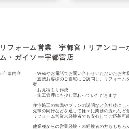
リフォーム営業 宇都宮 / リアンコ
ム・ガイソー宇都宮店
仕事内容
・Webやお電話でお問い合わせいただいたお客
・直接お客様のご自宅にご訪問し、リフォーム
案
・お見積もり作成
・施工管理にも少し関わっていただきます
住宅施工の知識やプランの説明など入社後にし
先輩の同行などを通して徐々に業務の流れなど
リフォーム営業未経験者でも安心してご応募可
他業種からの営業経験・未経験者の方ももちろ