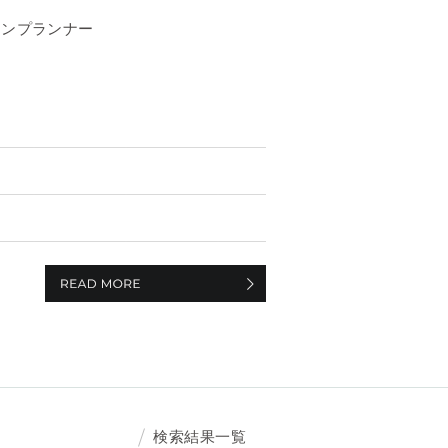
ョンプランナー
検索結果一覧