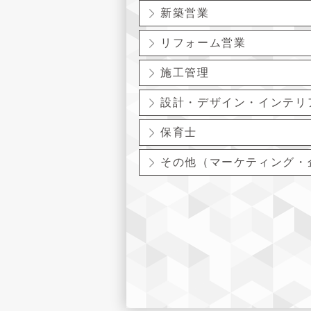
新築営業
リフォーム営業
施工管理
設計・デザイン・インテリ
保育士
その他（マーケティング・