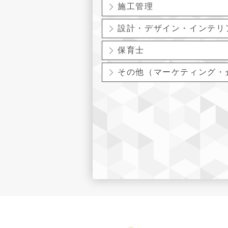
施工管理
設計・デザイン・インテリ
保育士
その他（マーケティング・