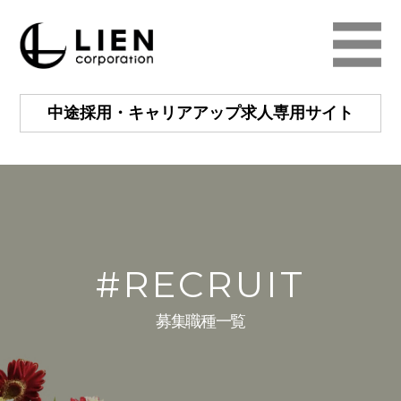
中途採用・キャリアアップ
求人専用サイト
#RECRUIT
募集職種一覧