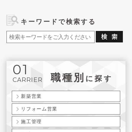
キーワードで検索する
01
職種別
に探す
CARRIER
新築営業
リフォーム営業
施工管理