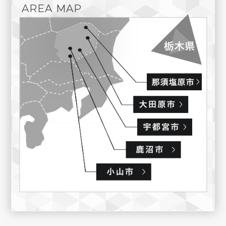
AREA MAP