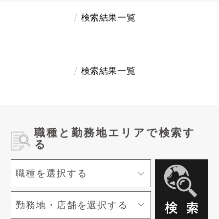
検索結果一覧
検索結果一覧
職種と勤務地エリアで検索す
る