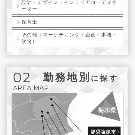
設計・デザイン・インテリアコーディネ
ーター
保育士
その他（マーケティング・企画・事務・
飲食）
02
勤務地別
に探す
AREA MAP