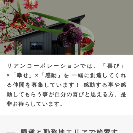
リアンコーポレーションでは、「喜び」
×「幸せ」×「感動」を
一緒に創造してくれ
る仲間を募集しています！
感動する事や感
動してもらう事が自分の喜びと思える方、是
非お待ちしています。
職種と勤務地エリアで検索す