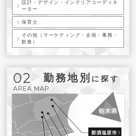
設計・デザイン・インテリアコーディネ
ーター
保育士
その他（マーケティング・企画・事務・
飲食）
02
勤務地別
に探す
AREA MAP