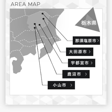
AREA MAP