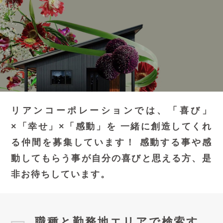
リアンコーポレーションでは、「喜び」
×「幸せ」×「感動」を
一緒に創造してくれ
る仲間を募集しています！
感動する事や感
動してもらう事が自分の喜びと思える方、是
非お待ちしています。
職種と勤務地エリアで検索す