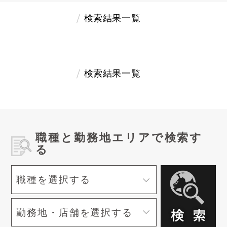
検索結果一覧
検索結果一覧
職種と勤務地エリアで検索す
る