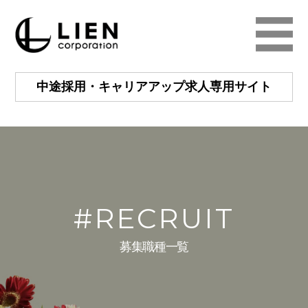
中途採用・キャリアアップ
求人専用サイト
#RECRUIT
募集職種一覧