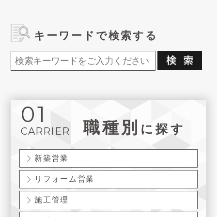
キーワードで検索する
01
職種別
に探す
CARRIER
新築営業
リフォーム営業
施工管理