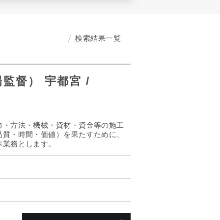
検索結果一覧
督） 宇都宮 /
力・方法・機械・資材・資金等の施工
品質・時間・価値）を果たすために、
本業務とします。