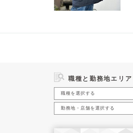
職種と勤務地エリア