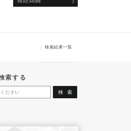
検索結果一覧
検索する