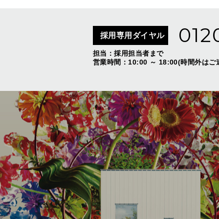
012
採用専用ダイヤル
担当：採用担当者まで
営業時間：10:00 ～ 18:00(時間