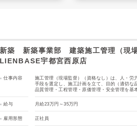
新築 新築事業部 建築施工管理（現場監
LIENBASE宇都宮西原店
仕事内容
施工管理（現場監督）（資格なし）は、人・労
手段を選定し、施工計画を立て、目的（適切な
品質管理・工程管理・原価管理・安全管理を基
給与
月給23万円～35万円
雇用形態
正社員