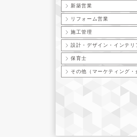
新築営業
リフォーム営業
施工管理
設計・デザイン・インテリ
保育士
その他（マーケティング・