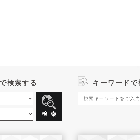
で検索する
キーワードで