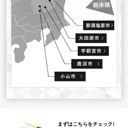
まずはこちらをチェック!