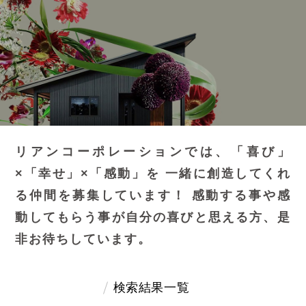
リアンコーポレーションでは、「喜び」
×「幸せ」×「感動」を
一緒に創造してくれ
る仲間を募集しています！
感動する事や感
動してもらう事が自分の喜びと思える方、是
非お待ちしています。
検索結果一覧