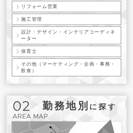
リフォーム営業
施工管理
設計・デザイン・インテリアコーディネ
ーター
保育士
その他（マーケティング・企画・事務・
飲食）
02
勤務地別
に探す
AREA MAP