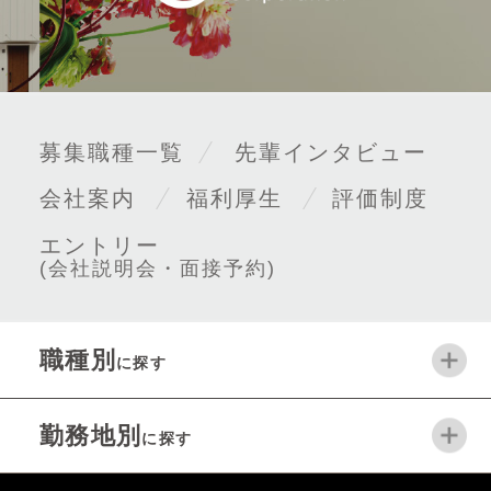
募集職種一覧
先輩インタビュー
会社案内
福利厚生
評価制度
エントリー
(会社説明会・面接予約)
職種別
に探す
勤務地別
に探す