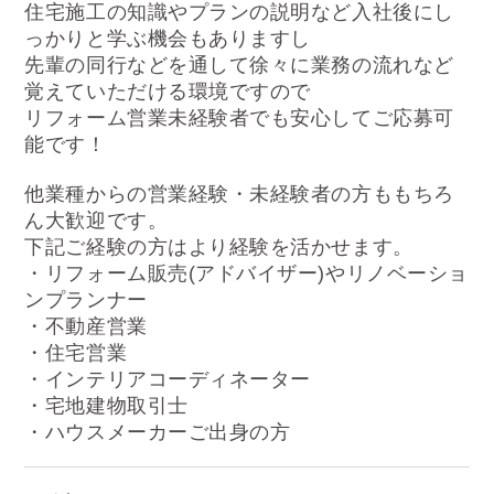
住宅施工の知識やプランの説明など入社後にし
っかりと学ぶ機会もありますし
先輩の同行などを通して徐々に業務の流れなど
覚えていただける環境ですので
リフォーム営業未経験者でも安心してご応募可
能です！
他業種からの営業経験・未経験者の方ももちろ
ん大歓迎です。
下記ご経験の方はより経験を活かせます。
・リフォーム販売(アドバイザー)やリノベーショ
ンプランナー
・不動産営業
・住宅営業
・インテリアコーディネーター
・宅地建物取引士
・ハウスメーカーご出身の方