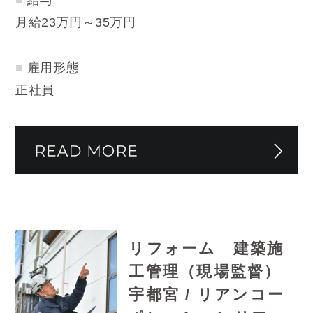
給与
月給23万円～35万円
雇用形態
正社員
リフォーム 建築施
工管理（現場監督）
宇都宮 / リアンコー