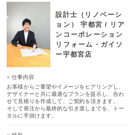
設計士（リノベーシ
ョン） 宇都宮 / リア
ンコーポレーション
リフォーム・ガイソ
ー宇都宮店
仕事内容
お客様からご要望やイメージをヒアリングし、
デザイナーと共に最適なプランを提示し、合わ
せて見積りを作成して、ご契約を頂きます。
そして発注から最終的な引き渡しまでを、トー
タルに手掛けます。