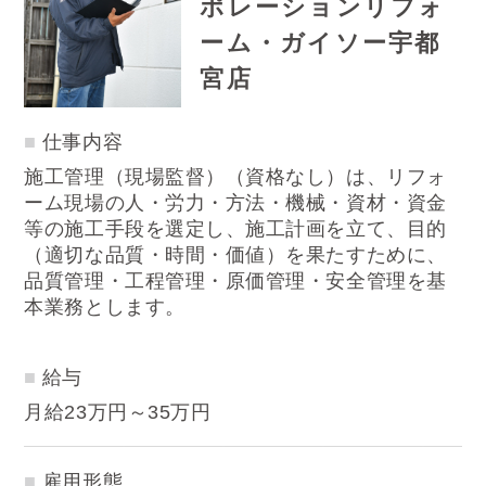
ポレーションリフォ
ーム・ガイソー宇都
宮店
仕事内容
施工管理（現場監督）（資格なし）は、リフォ
ーム現場の人・労力・方法・機械・資材・資金
等の施工手段を選定し、施工計画を立て、目的
（適切な品質・時間・価値）を果たすために、
品質管理・工程管理・原価管理・安全管理を基
本業務とします。
給与
月給23万円～35万円
雇用形態