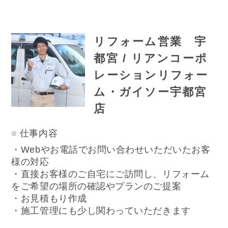
リフォーム営業 宇
都宮 / リアンコーポ
レーションリフォー
ム・ガイソー宇都宮
店
仕事内容
・Webやお電話でお問い合わせいただいたお客
様の対応
・直接お客様のご自宅にご訪問し、リフォーム
をご希望の場所の確認やプランのご提案
・お見積もり作成
・施工管理にも少し関わっていただきます