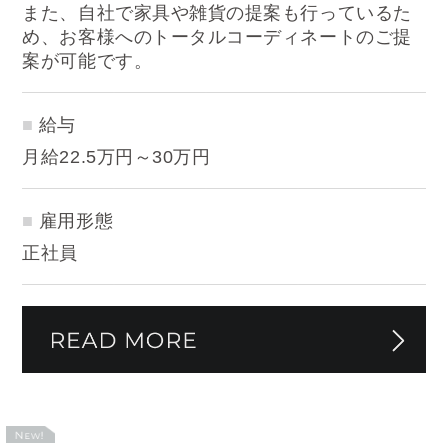
また、自社で家具や雑貨の提案も行っているた
め、お客様へのトータルコーディネートのご提
案が可能です。
給与
月給22.5万円～30万円
雇用形態
正社員