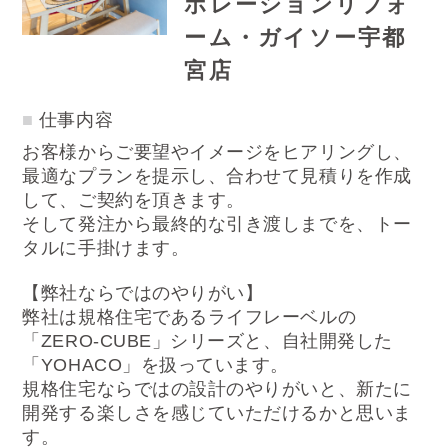
ポレーションリフォ
ーム・ガイソー宇都
宮店
仕事内容
お客様からご要望やイメージをヒアリングし、
最適なプランを提示し、合わせて見積りを作成
して、ご契約を頂きます。
そして発注から最終的な引き渡しまでを、トー
タルに手掛けます。
【弊社ならではのやりがい】
弊社は規格住宅であるライフレーベルの
「ZERO-CUBE」シリーズと、自社開発した
「YOHACO」を扱っています。
規格住宅ならではの設計のやりがいと、新たに
開発する楽しさを感じていただけるかと思いま
す。