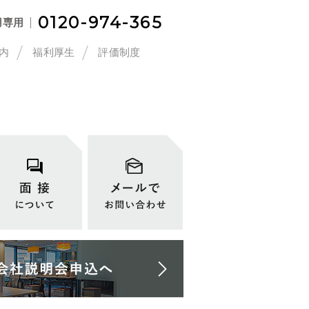
0120-974-365
用専用
内
福利厚生
評価制度