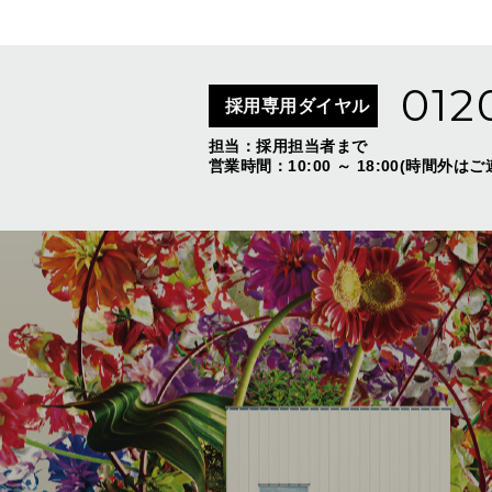
012
採用専用ダイヤル
担当：採用担当者まで
営業時間：10:00 ～ 18:00(時間