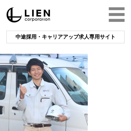
中途採用・キャリアアップ
求人専用サイト