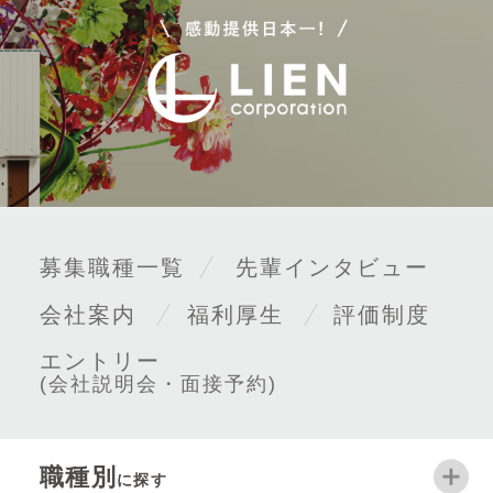
募集職種一覧
先輩インタビュー
会社案内
福利厚生
評価制度
エントリー
(会社説明会・面接予約)
職種別
に探す