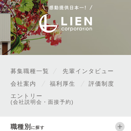
募集職種一覧
先輩インタビュー
会社案内
福利厚生
評価制度
エントリー
(会社説明会・面接予約)
職種別
に探す