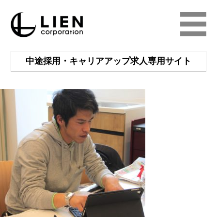
中途採用・キャリアアップ
求人専用サイト