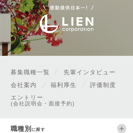
募集職種一覧
先輩インタビュー
会社案内
福利厚生
評価制度
エントリー
(会社説明会・面接予約)
職種別
に探す