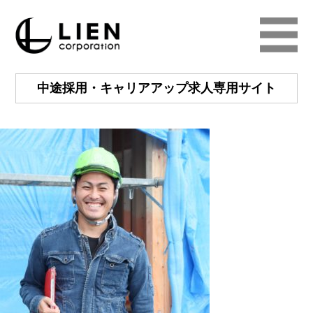
中途採用・キャリアアップ
求人専用サイト