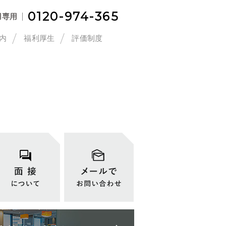
0120-974-365
用専用
内
福利厚生
評価制度