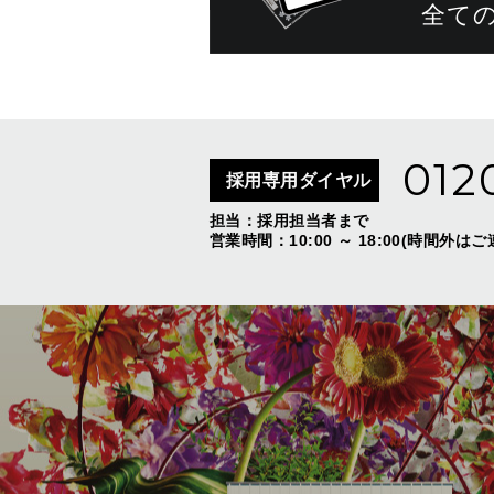
全て
012
採用専用ダイヤル
担当：採用担当者まで
営業時間：10:00 ～ 18:00(時間