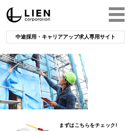
中途採用・キャリアアップ
求人専用サイト
まずはこちらをチェック!