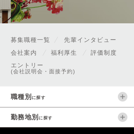
募集職種一覧
先輩インタビュー
会社案内
福利厚生
評価制度
エントリー
(会社説明会・面接予約)
職種別
に探す
勤務地別
に探す